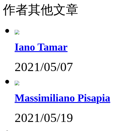
作者其他文章
Iano Tamar
2021/05/07
Massimiliano Pisapia
2021/05/19