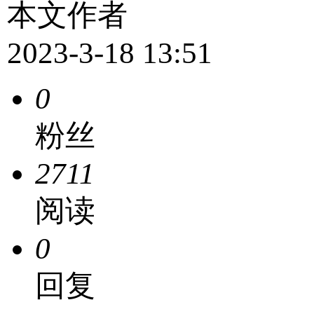
本文作者
2023-3-18 13:51
0
粉丝
2711
阅读
0
回复