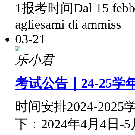
1报考时间Dal 15 febbraio
agliesami di ammiss
03-21
乐小君
考试公告｜24-25
时间安排2024-2
下：2024年4月4日-