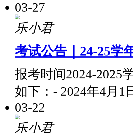
03-27
乐小君
考试公告｜24-25
报考时间2024-2
如下：- 2024年4月1日
03-22
乐小君