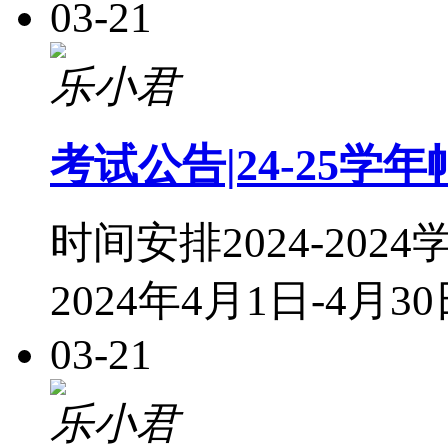
03-21
乐小君
考试公告|24-25
时间安排2024-2
2024年4月1日-4月
03-21
乐小君