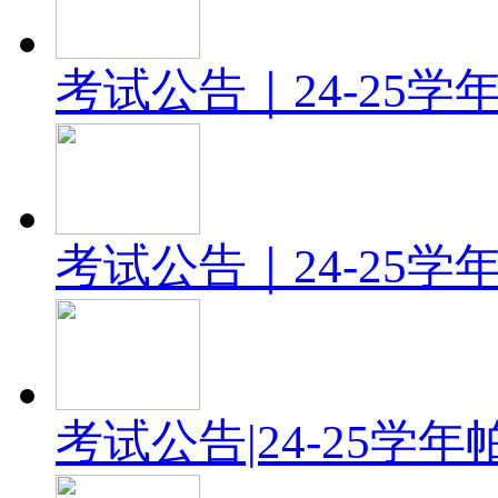
考试公告｜24-25
考试公告｜24-25
考试公告|24-25