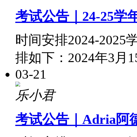
考试公告｜24-25
时间安排2024-2
排如下：2024年3月15
03-21
乐小君
考试公告｜Adria阿