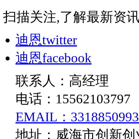
扫描关注,了解最新资
迪恩twitter
迪恩facebook
联系人：高经理
电话：15562103797
EMAIL：3318850993
地址：威海市创新创业