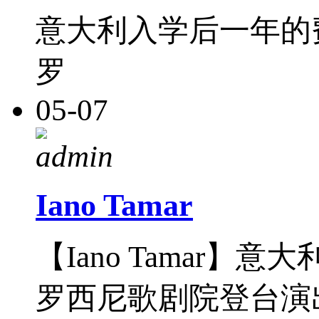
意大利入学后一年的
罗
05-07
admin
Iano Tamar
【Iano Tamar
罗西尼歌剧院登台演