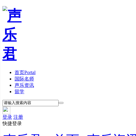
首页
Portal
国际名师
声乐资讯
留学
登录
注册
快捷登录