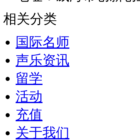
相关分类
国际名师
声乐资讯
留学
活动
充值
关于我们