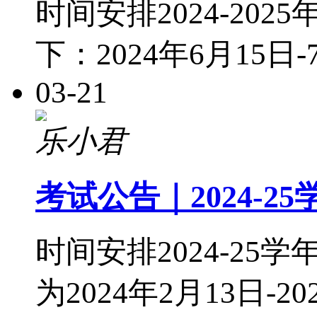
时间安排2024-20
下：2024年6月15日
03-21
乐小君
考试公告｜2024-25学
时间安排2024-25学
为2024年2月13日-20