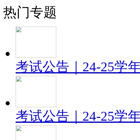
热门专题
考试公告｜24-25
考试公告｜24-25