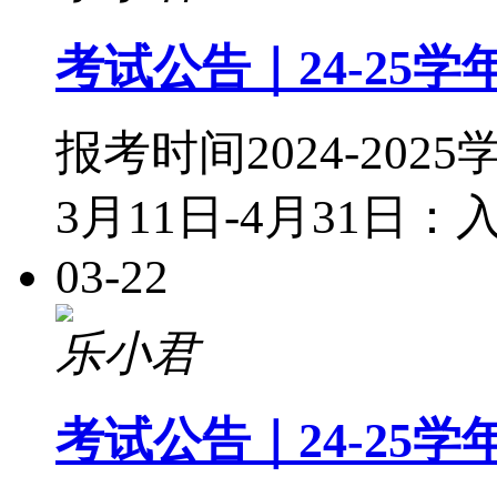
考试公告｜24-25
报考时间2024-20
3月11日-4月31日
03-22
乐小君
考试公告｜24-25