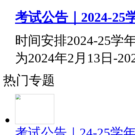
考试公告｜2024-25学
时间安排2024-25学
为2024年2月13日-20
热门专题
考试公告｜24-25