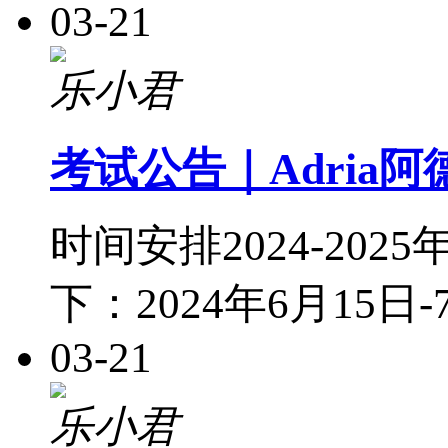
03-21
乐小君
考试公告｜Adria阿
时间安排2024-20
下：2024年6月15日
03-21
乐小君