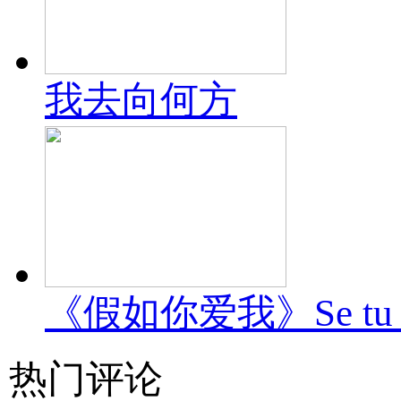
我去向何方
《假如你爱我》Se tu m
热门评论