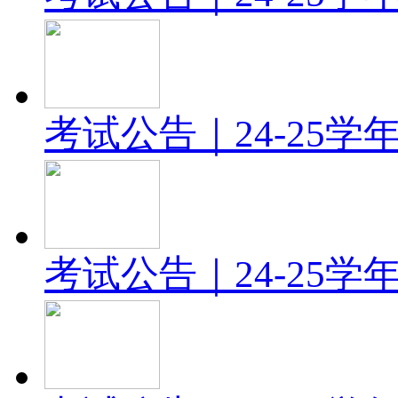
考试公告｜24-25
考试公告｜24-25