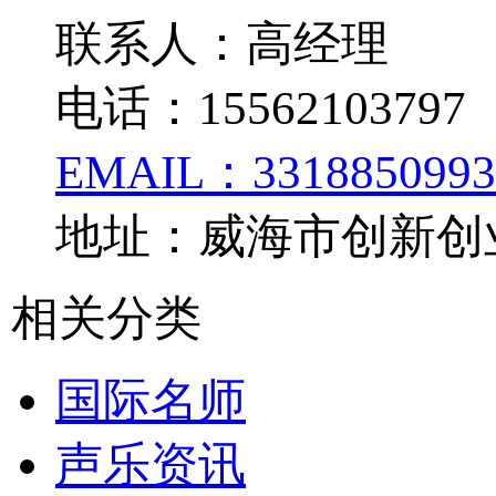
联系人：高经理
电话：15562103797
EMAIL：3318850993
地址：威海市创新创业
相关分类
国际名师
声乐资讯