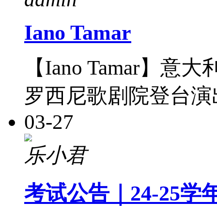
Iano Tamar
【Iano Tamar
罗西尼歌剧院登台演
03-27
乐小君
考试公告｜24-25