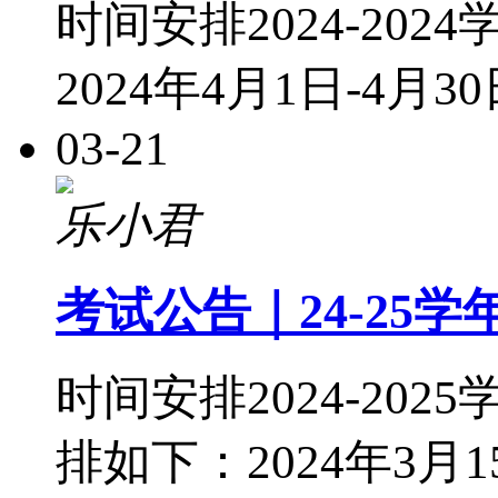
时间安排2024-2
2024年4月1日-4月
03-21
乐小君
考试公告｜24-25
时间安排2024-2
排如下：2024年3月15