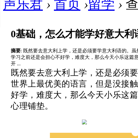
声乐君
›
首页
›
留学
›
查
0基础，怎么才能学好意大利
摘要
: 既然要去意大利上学，还是必须要学意大利语的。
学习之前还是会担心不好学，难度大，那么今天小乐这篇意
开 ...
既然要去意大利上学，还是必须
世界上最优美的语言，但是
没接
好学，难度大，那么今天小乐这
心理铺垫。