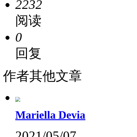
2232
阅读
0
回复
作者其他文章
Mariella Devia
2021/05/07