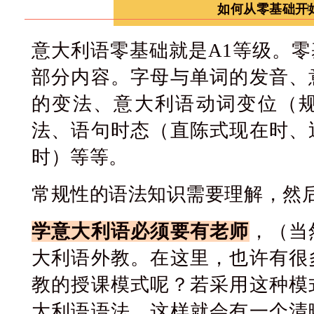
如何从零基础开
1
意大利语零基础就是A1等级。
部分内容。字母与单词的发音、
的变法、意大利语动词变位（
法、语句时态（直陈式现在时、
时）等等。
常规性的语法知识需要理解，然
学意大利语必须要有老师
，（当
大利语外教。在这里，也许有很
教的授课模式呢？若采用这种模
大利语语法，这样就会有一个清