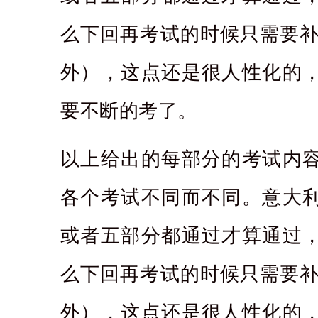
么下回再考试的时候只需要补
外），这点还是很人性化的
要不断的考了。
以上给出的每部分的考试内
各个考试不同而不同。意大
或者五部分都通过才算通过
么下回再考试的时候只需要补
外），这点还是很人性化的