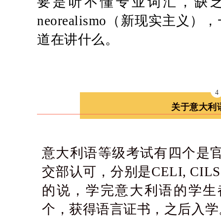
要是听不懂专业词汇，缺
neorealismo（新现实主
道在讲什么。
4
关于意大利
意大利语等级考试有四个是
交部认可，分别是CELI, CIL
的说，学完意大利语的学生
个，获得语言证书，之后入学