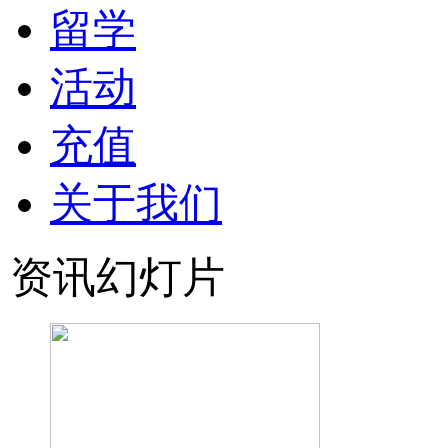
留学
活动
充值
关于我们
资讯幻灯片