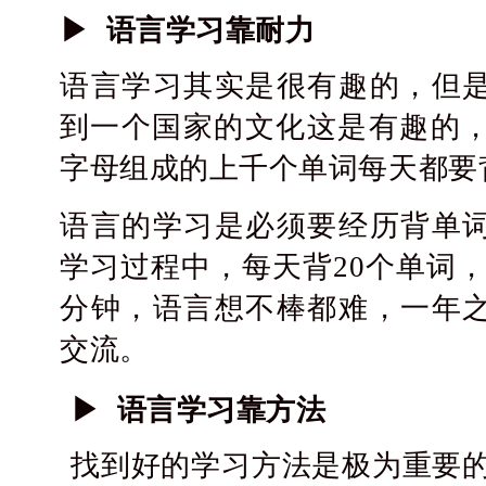
▶ 语言学习靠耐力
语言学习其实是很有趣的，但
到一个国家的文化这是有趣的，
字母组成的上千个单词每天都要
语言的学习是必须要经历背单
学习过程中，每天背20个单词，
分钟，语言想不棒都难，一年
交流。
▶ 语言学习靠方法
找到好的学习方法是极为重要