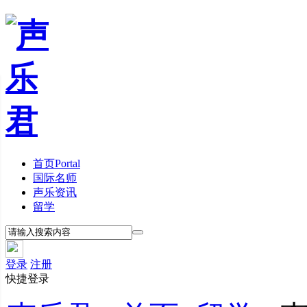
首页
Portal
国际名师
声乐资讯
留学
登录
注册
快捷登录