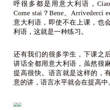
呼很多都是用意大利语，Ciao、Buo
Come stai？Bene、Arrived
意大利语，即使不在上课，也
利语，这就是一种练习。
还有我们的很多学生，下课之
讲话全都用意大利语，虽然很
提高很快。语言就是这样的，
意的讲，语言水平就会在提高中