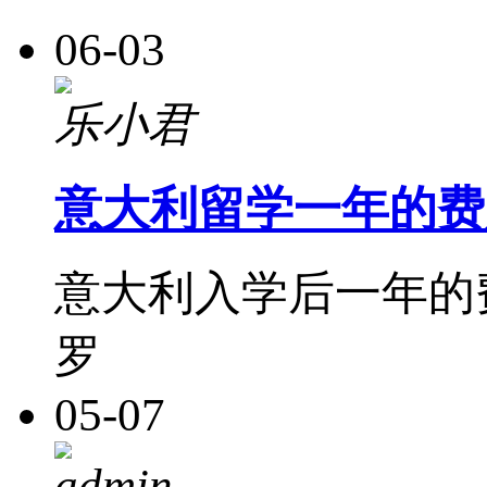
06-03
乐小君
意大利留学一年的费
意大利入学后一年的
罗
05-07
admin