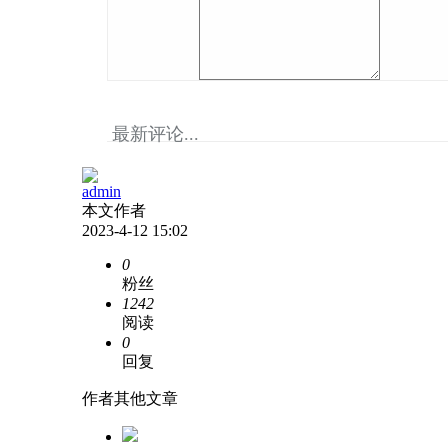
最新评论...
admin
本文作者
2023-4-12 15:02
0
粉丝
1242
阅读
0
回复
作者其他文章