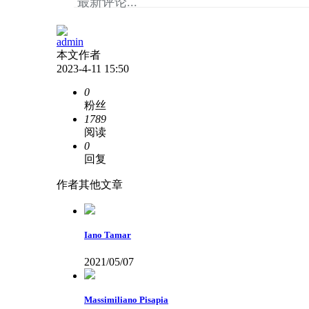
最新评论...
admin
本文作者
2023-4-11 15:50
0
粉丝
1789
阅读
0
回复
作者其他文章
Iano Tamar
2021/05/07
Massimiliano Pisapia