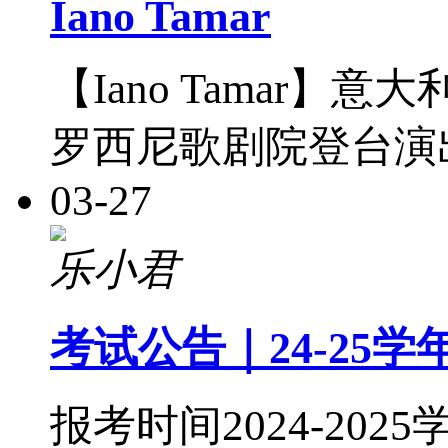
Iano Tamar
【Iano Tamar
罗西尼歌剧院登台演
03-27
乐小君
考试公告｜24-25
报考时间2024-2