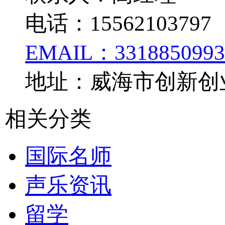
电话：15562103797
EMAIL：3318850993
地址：威海市创新创业
相关分类
国际名师
声乐资讯
留学