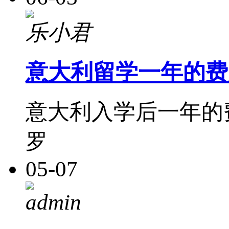
乐小君
意大利留学一年的费
意大利入学后一年的
罗
05-07
admin