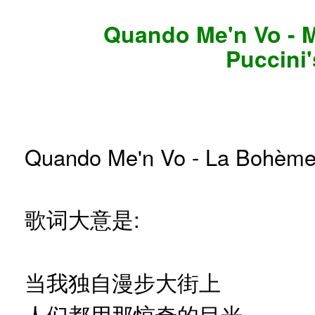
Quando Me'n Vo - Mu
Puccini'
Quando Me'n Vo - La Bohèm
歌词大意是:
当我独自漫步大街上
人们都用那惊奇的目光