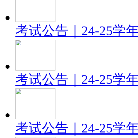
考试公告｜24-25
考试公告｜24-25
考试公告｜24-25