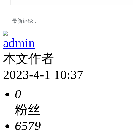
最新评论...
admin
本文作者
2023-4-1 10:37
0
粉丝
6579