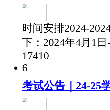
时间安排2024-
下：2024年4月1
1741
0
6
考试公告｜24-2