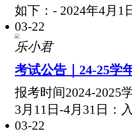
如下：- 2024年4月1日
03-22
乐小君
考试公告｜24-25
报考时间2024-20
3月11日-4月31日
03-22