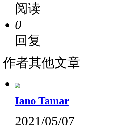
阅读
0
回复
作者其他文章
Iano Tamar
2021/05/07