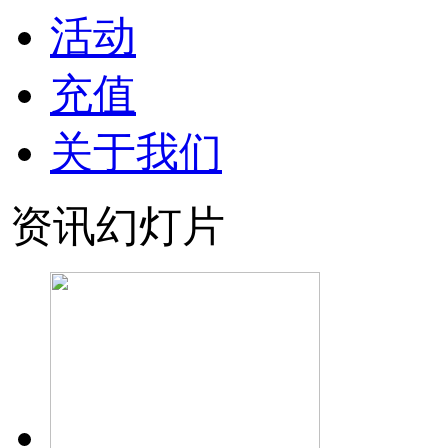
活动
充值
关于我们
资讯幻灯片