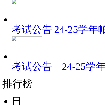
考试公告|24-25
考试公告｜24-25
排行榜
日