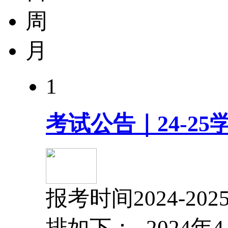
周
月
1
考试公告｜24-2
报考时间2024-
排如下：- 2024年