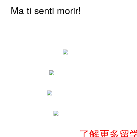
Ma ti senti morir!
了解更多留