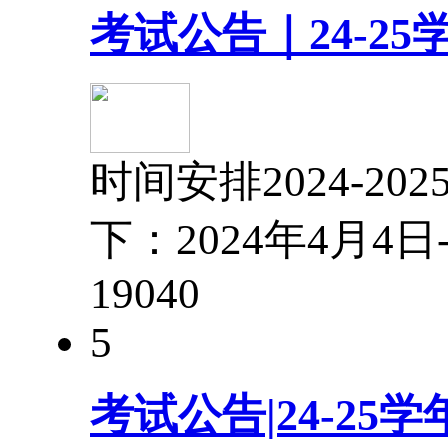
考试公告｜24-2
时间安排2024-
下：2024年4月4
1904
0
5
考试公告|24-2