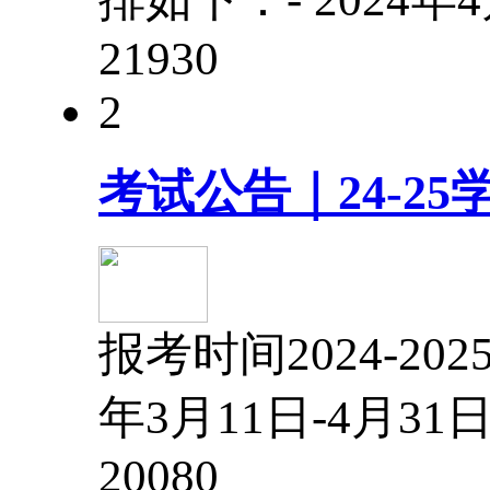
2193
0
2
考试公告｜24-2
报考时间2024-2
年3月11日-4月3
2008
0