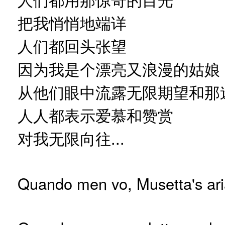
把我悄悄地端详
人们都回头张望
因为我是个漂亮又浪漫的姑娘
从他们眼中流露无限期望和那
人人都表示爱慕和赞赏
对我无限向往...
Quando men vo, Musetta's ar