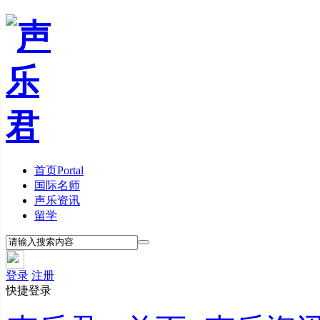
首页
Portal
国际名师
声乐资讯
留学
登录
注册
快捷登录