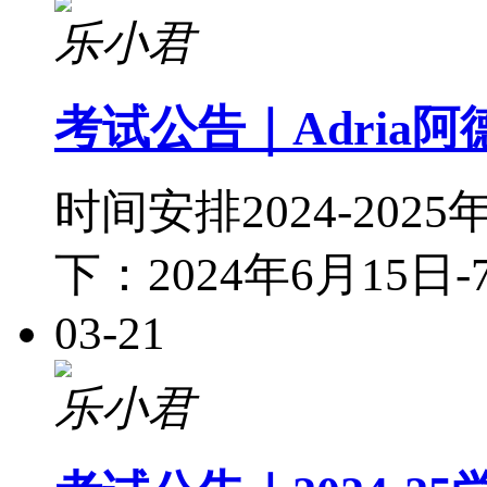
乐小君
考试公告｜Adria阿
时间安排2024-20
下：2024年6月15日
03-21
乐小君