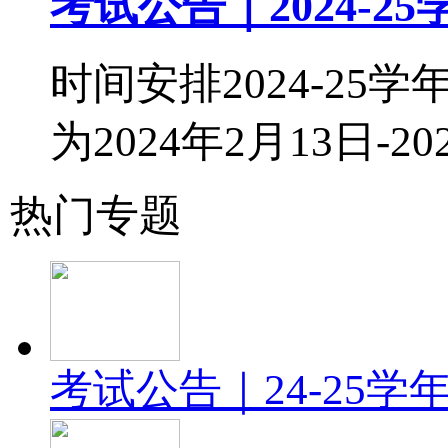
考试公告｜2024-25学
时间安排2024-25学
为2024年2月13日-20
热门专题
考试公告｜24-25