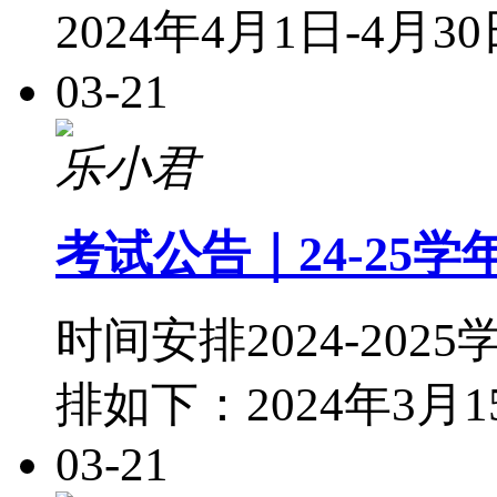
2024年4月1日-4月
03-21
乐小君
考试公告｜24-25
时间安排2024-2
排如下：2024年3月15
03-21