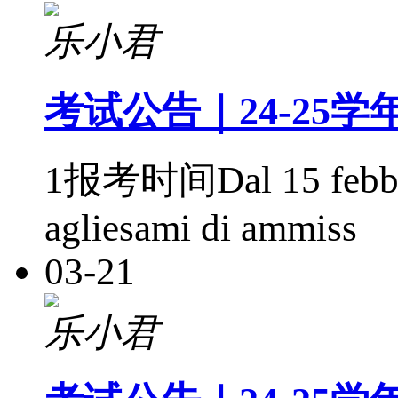
乐小君
考试公告｜24-25
1报考时间Dal 15 febbraio
agliesami di ammiss
03-21
乐小君