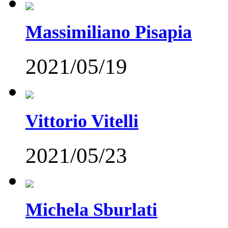
Massimiliano Pisapia
2021/05/19
Vittorio Vitelli
2021/05/23
Michela Sburlati