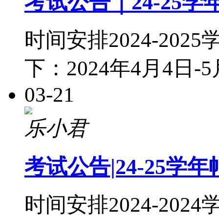
考试公告｜24-25
时间安排2024-2
下：2024年4月4日-
03-21
乐小君
考试公告|24-25
时间安排2024-2