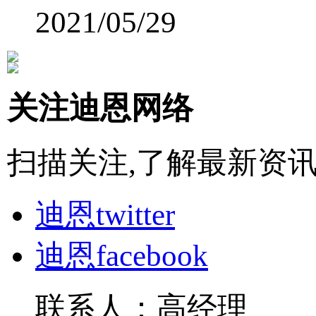
2021/05/29
关注迪恩网络
扫描关注,了解最新资
迪恩twitter
迪恩facebook
联系人：高经理