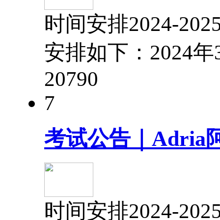
时间安排2024-
安排如下：2024年
2079
0
7
考试公告｜Adria
时间安排2024-2