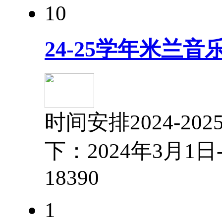
10
24-25学年米兰
时间安排2024-
下：2024年3月1
1839
0
1