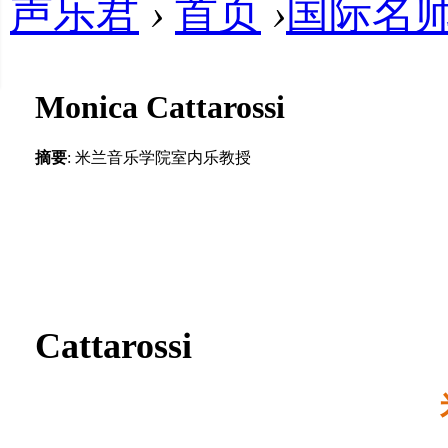
声乐君
›
首页
›
国际名
Monica Cattarossi
摘要
: 米兰音乐学院室内乐教授
Cattarossi