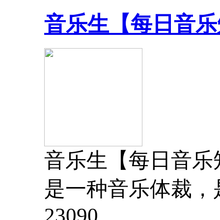
音乐生【每日音乐
音乐生【每日音乐知
是一种音乐体裁，
2309
0