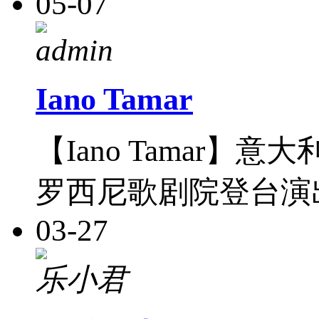
05-07
admin
Iano Tamar
【Iano Tamar
罗西尼歌剧院登台演
03-27
乐小君