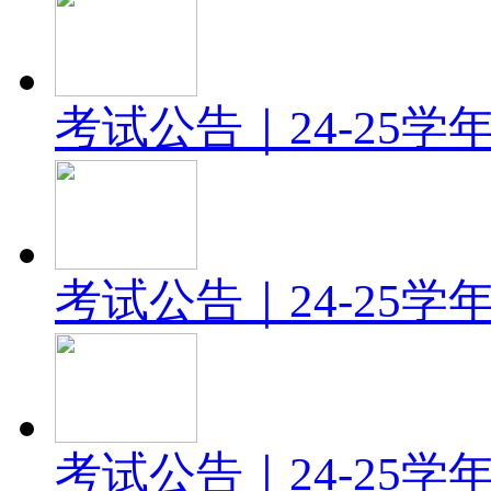
考试公告｜24-25
考试公告｜24-25
考试公告｜24-25