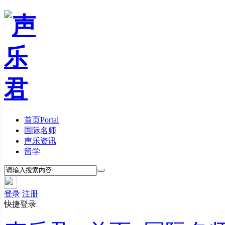
首页
Portal
国际名师
声乐资讯
留学
登录
注册
快捷登录