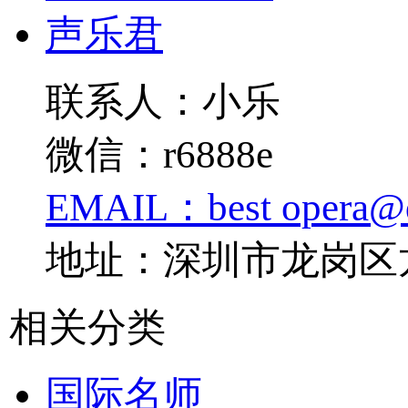
声乐君
联系人：小乐
微信：r6888e
EMAIL：best opera@
地址：深圳市龙岗区
相关分类
国际名师