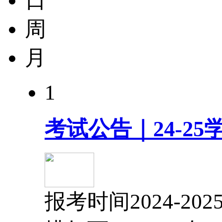
日
周
月
1
考试公告｜24-2
报考时间2024-