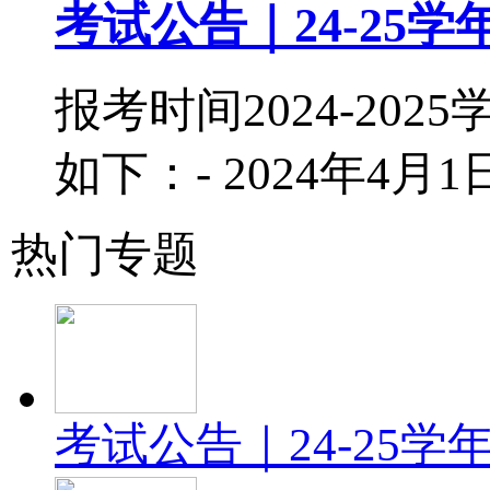
考试公告｜24-25
报考时间2024-2
如下：- 2024年4月1日
热门专题
考试公告｜24-25