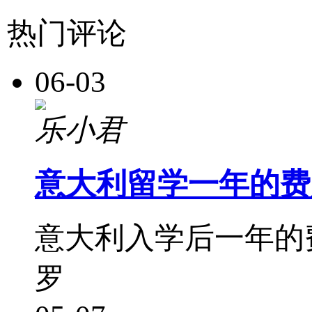
热门评论
06-03
乐小君
意大利留学一年的费
意大利入学后一年的
罗