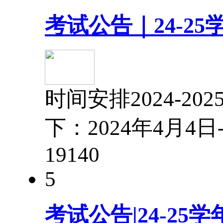
考试公告｜24-2
时间安排2024-
下：2024年4月4
1914
0
5
考试公告|24-2