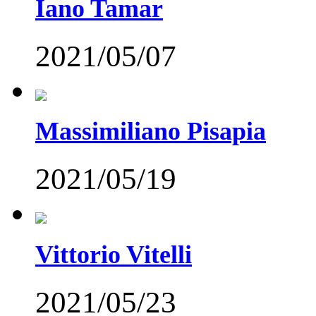
Iano Tamar
2021/05/07
Massimiliano Pisapia
2021/05/19
Vittorio Vitelli
2021/05/23