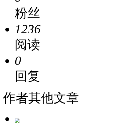
粉丝
1236
阅读
0
回复
作者其他文章