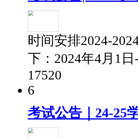
时间安排2024-
下：2024年4月1
1752
0
6
考试公告｜24-2