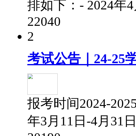
排如下：- 2024年
2204
0
2
考试公告｜24-2
报考时间2024-2
年3月11日-4月3