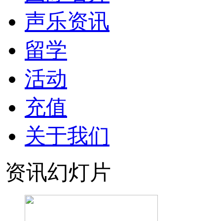
声乐资讯
留学
活动
充值
关于我们
资讯幻灯片