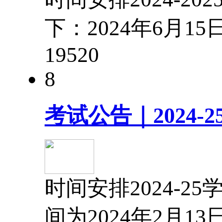
下：2024年6月1
1952
0
8
考试公告｜2024-25
时间安排2024-25
间为2024年2月1