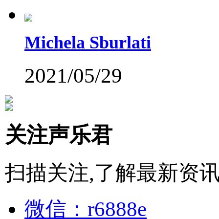
Michela Sburlati
2021/05/29
关注声乐君
扫描关注,了解最新资
微信：r6888e