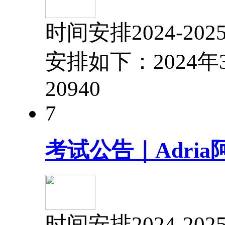
时间安排2024-
安排如下：2024年
2094
0
7
考试公告｜Adria
时间安排2024-2