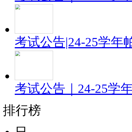
考试公告|24-25
考试公告｜24-25
排行榜