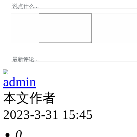
说点什么...
最新评论...
admin
本文作者
2023-3-31 15:45
0