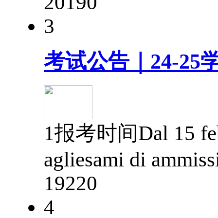
2019
0
3
考试公告｜24-2
1报考时间Dal 15 febbra
agliesami di ammiss
1922
0
4