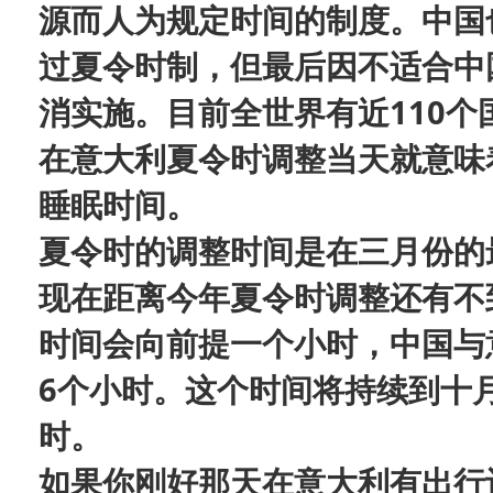
源而人为规定时间的制度。中国也
过夏令时制，但最后因不适合中
消实施。目前全世界有近110个
在意大利夏令时调整当天就意味
睡眠时间。
夏令时的调整时间是在三月份的
现在距离今年夏令时调整还有不
时间会向前提一个小时，中国与
6个小时。这个时间将持续到十
时。
如果你刚好那天在意大利有出行