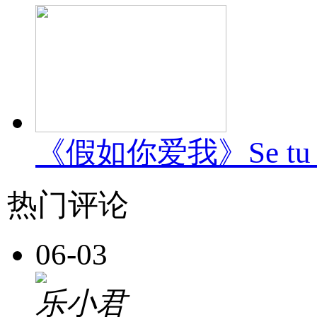
《假如你爱我》Se tu m
热门评论
06-03
乐小君