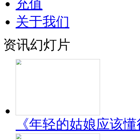
充值
关于我们
资讯幻灯片
《年轻的姑娘应该懂得》una