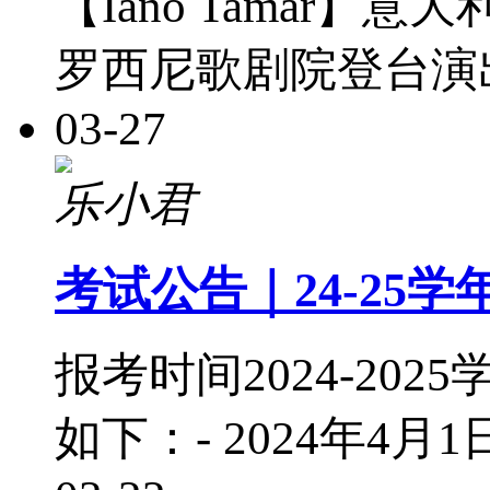
【Iano Tamar
罗西尼歌剧院登台演
03-27
乐小君
考试公告｜24-25
报考时间2024-2
如下：- 2024年4月1日