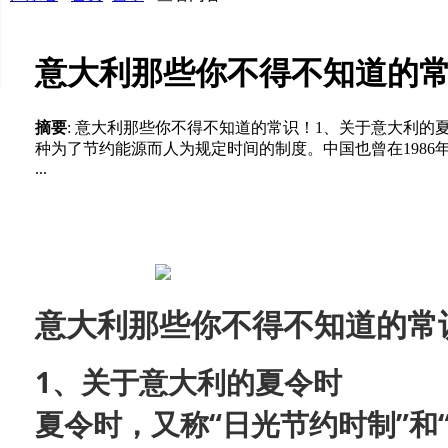
意大利那些你不得不知道的
摘要
: 意大利那些你不得不知道的常识！1、关于意大利的
种为了节约能源而人为规定时间的制度。中国也曾在1986
...
意大利那些你不得不知道的常
1、
关于意大利的夏令时
夏令时，又称
“日光节约时制”和