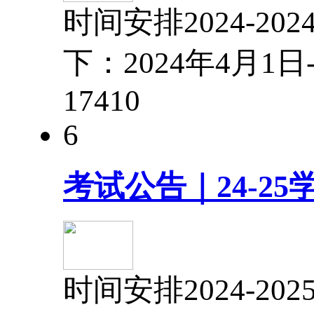
时间安排2024-
下：2024年4月1
1741
0
6
考试公告｜24-2
时间安排2024-