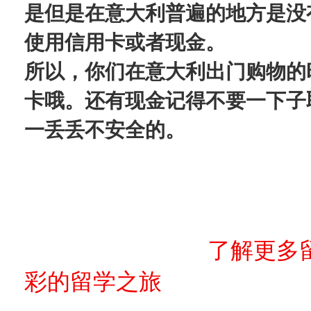
是但是在意大利普遍的地方是没
使用信用卡或者现金。
所以，你们在意大利出门购物的
卡哦。还有现金记得不要一下子
一丢丢不安全的。
了解更多
彩的留学之旅