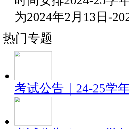
时间安排2024-25学
为2024年2月13日-20
热门专题
考试公告｜24-25