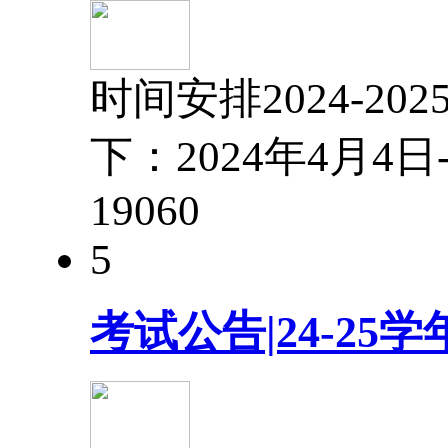
时间安排2024-
下：2024年4月4
1906
0
5
考试公告|24-2