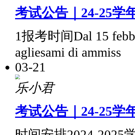
考试公告｜24-25
1报考时间Dal 15 febbraio
agliesami di ammiss
03-21
乐小君
考试公告｜24-25
时间安排2024-2