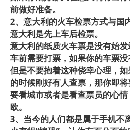
前做好准备。
2、
意大利的火车检票方式与国
意大利是先上车后检票。
意大利的纸质火车票是没有始发
车前需要打票，如果你的车票没
但是不要抱着这种侥幸心理，如
的时候刚好有人查票，那你即将
要看城市或者是看查票员的心情
欧。
3、
当今的人们都是属于手机不