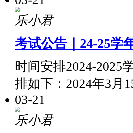
乐小君
考试公告｜24-25
时间安排2024-2
排如下：2024年3月15
03-21
乐小君