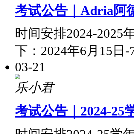
考试公告｜Adria阿
时间安排2024-20
下：2024年6月15日
03-21
乐小君
考试公告｜2024-25学