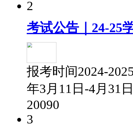
2
考试公告｜24-2
报考时间2024-2
年3月11日-4月3
2009
0
3