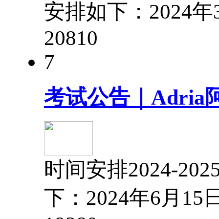
安排如下：2024年
2081
0
7
考试公告｜Adria
时间安排2024-2
下：2024年6月1