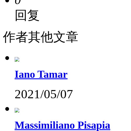
回复
作者其他文章
Iano Tamar
2021/05/07
Massimiliano Pisapia