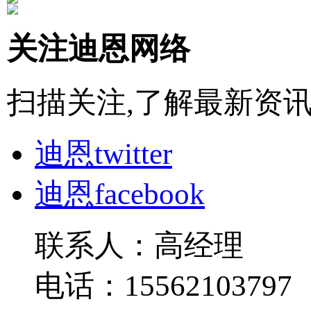
关注迪恩网络
扫描关注,了解最新资
迪恩twitter
迪恩facebook
联系人：高经理
电话：15562103797