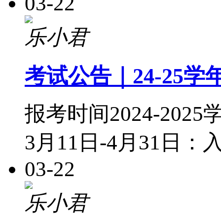
03-22
乐小君
考试公告｜24-25
报考时间2024-20
3月11日-4月31日
03-22
乐小君