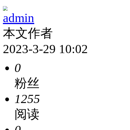
admin
本文作者
2023-3-29 10:02
0
粉丝
1255
阅读
0