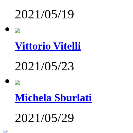
2021/05/19
Vittorio Vitelli
2021/05/23
Michela Sburlati
2021/05/29