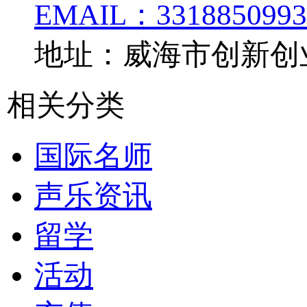
EMAIL：3318850993
地址：威海市创新创业
相关分类
国际名师
声乐资讯
留学
活动