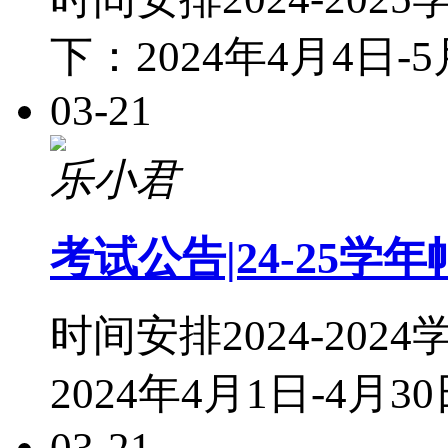
下：2024年4月4日-
03-21
乐小君
考试公告|24-25
时间安排2024-2
2024年4月1日-4月
03-21