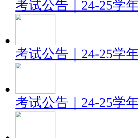
考试公告｜24-25
考试公告｜24-25
考试公告｜24-25