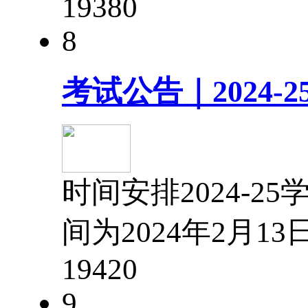
1938
0
8
考试公告｜2024-25
时间安排2024-25
间为2024年2月1
1942
0
9