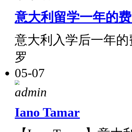
意大利留学一年的费
意大利入学后一年的
罗
05-07
admin
Iano Tamar