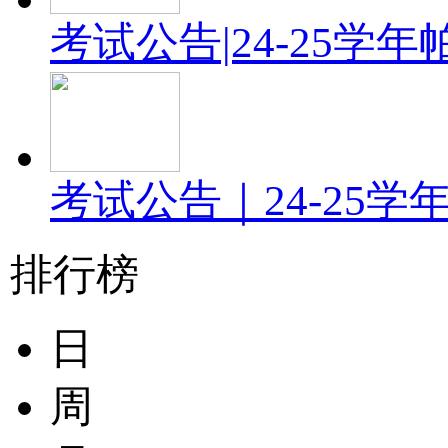
考试公告|24-25
考试公告｜24-25
排行榜
日
周