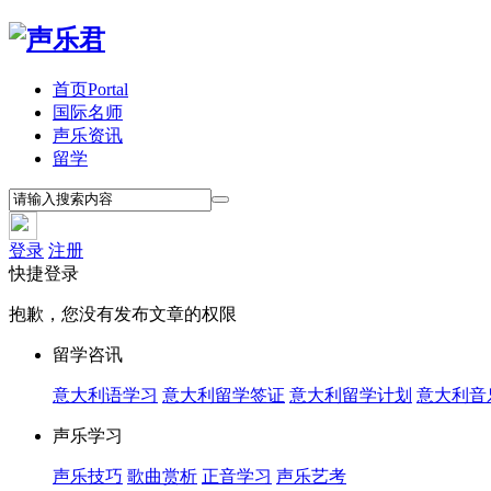
首页
Portal
国际名师
声乐资讯
留学
登录
注册
快捷登录
抱歉，您没有发布文章的权限
留学咨讯
意大利语学习
意大利留学签证
意大利留学计划
意大利音
声乐学习
声乐技巧
歌曲赏析
正音学习
声乐艺考