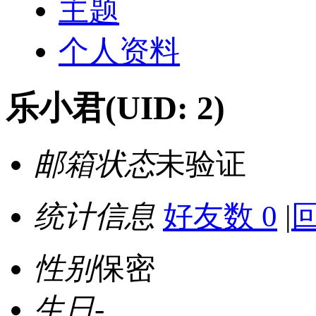
主题
个人资料
乐小君
(UID: 2)
邮箱状态
未验证
统计信息
好友数 0
|
回
性别
保密
生日
-